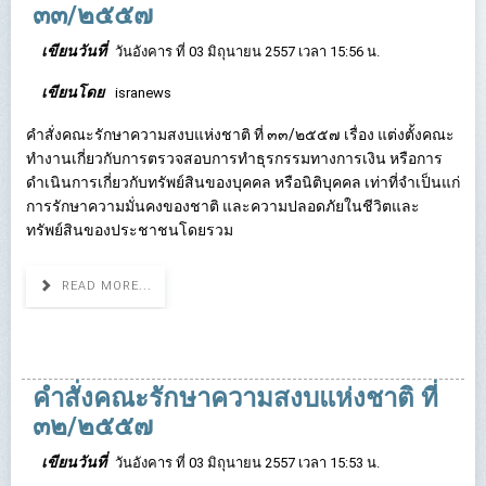
๓๓/๒๕๕๗
เขียนวันที่
วันอังคาร ที่ 03 มิถุนายน 2557 เวลา 15:56 น.
เขียนโดย
isranews
คำสั่งคณะรักษาความสงบแห่งชาติ ที่ ๓๓/๒๕๕๗ เรื่อง แต่งตั้งคณะ
ทำงานเกี่ยวกับการตรวจสอบการทำธุรกรรมทางการเงิน หรือการ
ดำเนินการเกี่ยวกับทรัพย์สินของบุคคล หรือนิติบุคคล เท่าที่จำเป็นแก่
การรักษาความมั่นคงของชาติ และความปลอดภัยในชีวิตและ
ทรัพย์สินของประชาชนโดยรวม
READ MORE...
คำสั่งคณะรักษาความสงบแห่งชาติ ที่
๓๒/๒๕๕๗
เขียนวันที่
วันอังคาร ที่ 03 มิถุนายน 2557 เวลา 15:53 น.