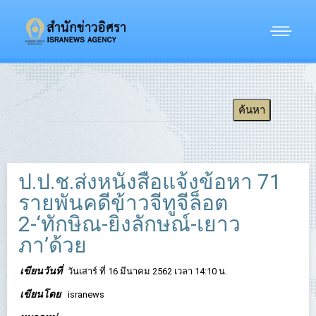
ป.ป.ช.ส่งหนังสือแจ้งข้อหา 71
รายพันคดีข้าวจีทูจีล็อต
2-‘ทักษิณ-ยิ่งลักษณ์-เยาว
ภา’ด้วย
เขียนวันที่
วันเสาร์ ที่ 16 มีนาคม 2562 เวลา 14:10 น.
เขียนโดย
isranews