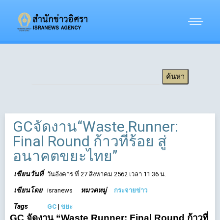
GCจัดงาน“Waste Runner:
Final Round ก้าวที่ร้อย สู่
อนาคตขยะไทย”
เขียนวันที่
วันอังคาร ที่ 27 สิงหาคม 2562 เวลา 11:36 น.
เขียนโดย
หมวดหมู่
isranews
กระจายข่าว
Tags
GC
|
ขยะ
GC จัดงาน “Waste Runner: Final Round ก้าวที่