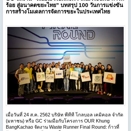
ร้อย สู่อนาคตขยะไทย” บทสรุป 100 วันการแข่งขัน
การสร้างโมเดลการจัดการขยะในประเทศไทย
เมื่อวันที่ 24 ส.ค. 2562 บริษัท พีทีที โกลบอล เคมิคอล จำกัด
(มหาชน) หรือ GC ร่วมมือกับโครงการ OUR Khung
BangKachao จัดงาน Waste Runner Final Round: ก้าวที่