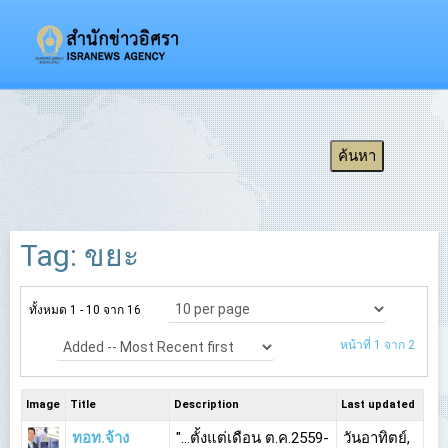
Tag: ขยะ
ทั้งหมด 1 - 10 จาก 16
หน้าที่ 1 จาก 2
Image
Title
Description
Last updated
ทอท.จ้าง
"...ตั้งแต่เดือน ต.ค.2559-
วันอาทิตย์,