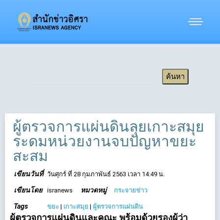
ผู้ตรวจการแผ่นดินลุยเกาะสมุย
ระดมหน่วยงานจบปัญหาขยะ
สะสม
เขียนวันที่
วันศุกร์ ที่ 28 กุมภาพันธ์ 2563 เวลา 14:49 น.
เขียนโดย
หมวดหมู่
isranews
กระจายข่าว
Tags
ขยะ
|
เกาะสมุย
|
ผู้ตรวจการแผ่นดิน
ผู้ตรวจการแผ่นดินและคณะ พร้อมด้วยรองผู้ว่า