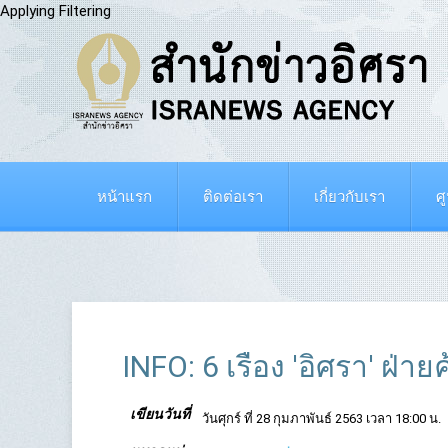
Applying Filtering
หน้าแรก
ติดต่อเรา
เกี่ยวกับเรา
ศ
INFO: 6 เรื่อง 'อิศรา' ฝ
เขียนวันที่
วันศุกร์ ที่ 28 กุมภาพันธ์ 2563 เวลา 18:00 น.