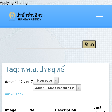
Applying Filtering
Tag: พล.อ.ประยุทธ์
10 per page
ทั้งหมด 1 - 10 จาก 17
Added -- Most Recent first
หน้าที่ 1 จาก 2
Last
Image
Title
Description