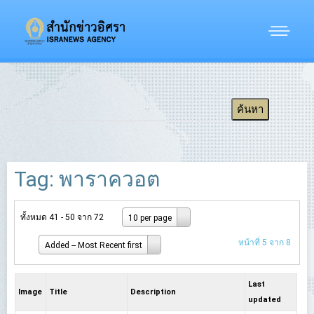
Tag: พาราควอต
ทั้งหมด 41 - 50 จาก 72
10 per page
หน้าที่ 5 จาก 8
Added -- Most Recent first
Last
Image
Title
Description
updated