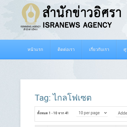
หน้าแรก
ติดต่อเรา
เกี่ยวกับเรา
ศ
Tag: ไกลโฟเซต
ทั้งหมด 1 - 10 จาก 41