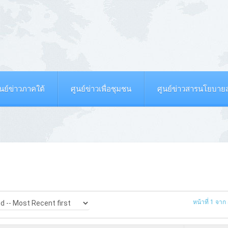
ูนย์ข่าวภาคใต้
ศูนย์ข่าวเพื่อชุมชน
ศูนย์ข่าวสารนโยบา
หน้าที่ 1 จาก