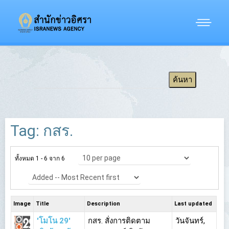
Tag: กสร.
ทั้งหมด 1 - 6 จาก 6
Image
Title
Description
Last updated
'โมโน 29'
กสร. สั่งการติดตาม
วันจันทร์,