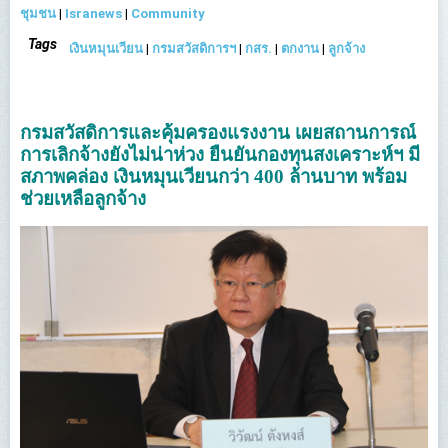
ชุมชน
|
Isranews
|
Community
Tags
เงินหมุนเวียน
|
กรมสวัสดิการฯ
|
กสร.
|
ตกงาน
|
ลูกจ้าง
กรมสวัสดิการและคุ้มครองแรงงาน เผยสถานการณ์
การเลิกจ้างยังไม่น่าห่วง ยืนยันกองทุนสงเคราะห์ฯ มี
สภาพคล่อง เงินหมุนเวียนกว่า 400 ล้านบาท พร้อม
ช่วยเหลือลูกจ้าง