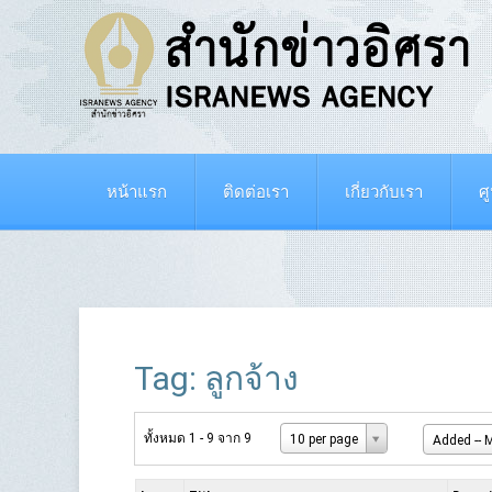
หน้าแรก
ติดต่อเรา
เกี่ยวกับเรา
ศ
Tag: ลูกจ้าง
ทั้งหมด 1 - 9 จาก 9
10 per page
Added -- M