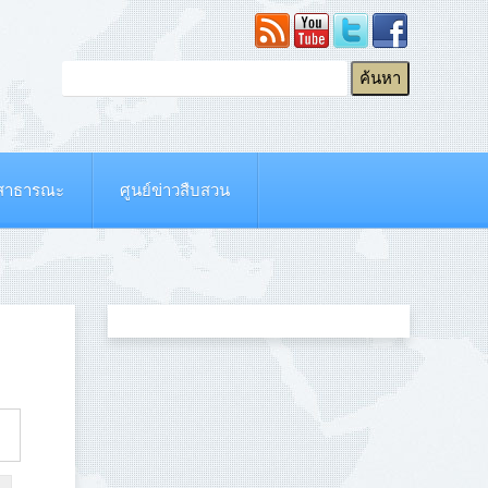
ยสาธารณะ
ศูนย์ข่าวสืบสวน