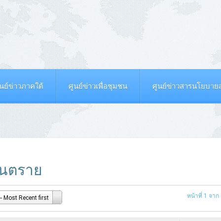
ูนย์ข่าวภาคใต้
ศูนย์ข่าวเพื่อชุมชน
ศูนย์ข่าวสารนโยบา
ันตราย
หน้าที่ 1 จาก
- Most Recent first