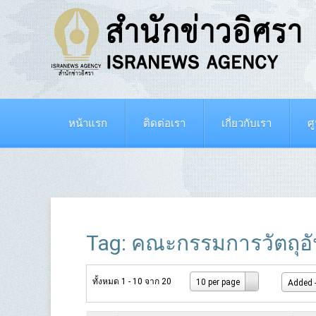
หน้าแรก
ติดต่อเรา
เกี่ยวกับเรา
ศ
Tag: คณะกรรมการวัตถุอ
ทั้งหมด 1 - 10 จาก 20
10 per page
Added -