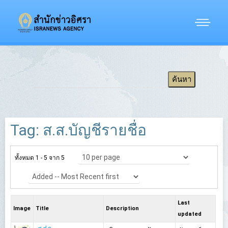
Tag: ส.ส.บัญชีรายชื่อ
ทั้งหมด 1 - 5 จาก 5
Last
Image
Title
Description
updated