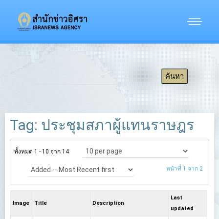
Tag: ประชุมสภาผู้แทนราษฎร
ทั้งหมด 1 - 10 จาก 14
หน้าที่ 1 จาก 2
Last
Image
Title
Description
updated