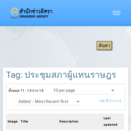
Tag: ประชุมสภาผู้แทนราษฎร
ทั้งหมด 11 - 14 จาก 14
หน้าที่ 2 จาก 2
Last
Image
Title
Description
updated