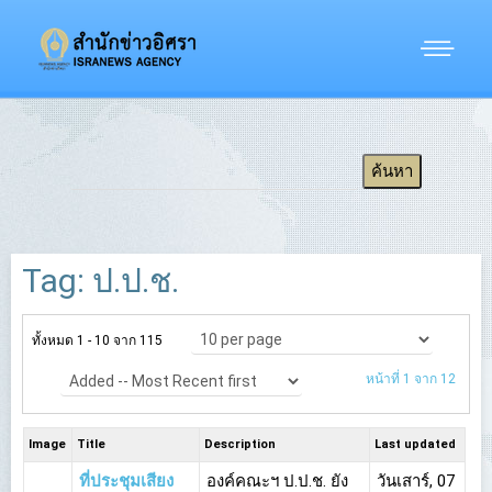
Tag: ป.ป.ช.
ทั้งหมด 1 - 10 จาก 115
หน้าที่ 1 จาก 12
Image
Title
Description
Last updated
ที่ประชุมเสียง
องค์คณะฯ ป.ป.ช. ยัง
วันเสาร์, 07