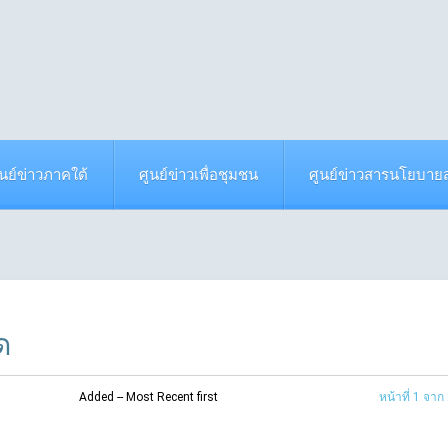
ูนย์ข่าวภาคใต้
ศูนย์ข่าวเพื่อชุมชน
ศูนย์ข่าวสารนโยบา
ด
Added -- Most Recent first
หน้าที่ 1 จาก