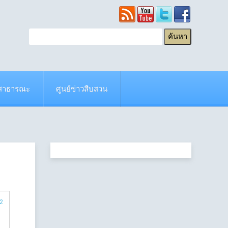
ยสาธารณะ
ศูนย์ข่าวสืบสวน
 2