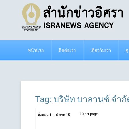
หน้าแรก
ติดต่อเรา
เกี่ยวกับเรา
ศ
Tag: บริษัท บาลานซ์ จำกั
10 per page
ทั้งหมด 1 - 10 จาก 15