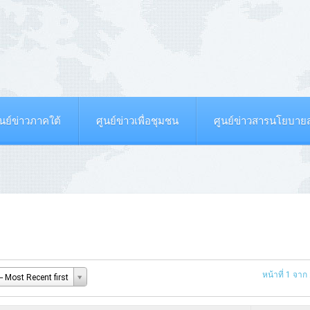
ูนย์ข่าวภาคใต้
ศูนย์ข่าวเพื่อชุมชน
ศูนย์ข่าวสารนโยบา
หน้าที่ 1 จาก
- Most Recent first