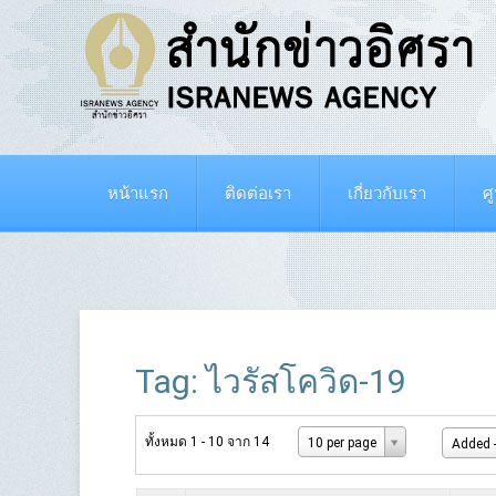
หน้าแรก
ติดต่อเรา
เกี่ยวกับเรา
ศ
Tag: ไวรัสโควิด-19
ทั้งหมด 1 - 10 จาก 14
10 per page
Added -