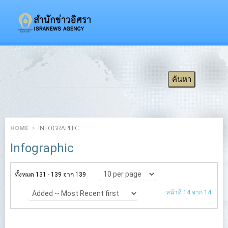
HOME
INFOGRAPHIC
Infographic
ทั้งหมด 131 - 139 จาก 139
10 per page
หน้าที่ 14 จาก 14
Added -- Most Recent first