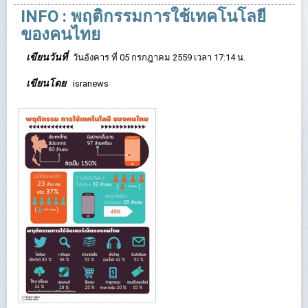
INFO : พฤติกรรมการใช้เทคโนโลยี
ของคนไทย
เขียนวันที่
วันอังคาร ที่ 05 กรกฎาคม 2559 เวลา 17:14 น.
เขียนโดย
isranews