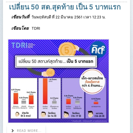
เปลี่ยน 50 สต.สุดท้าย เป็น 5 บาทแรก
เขียนวันที่
วันพฤหัสบดี ที่ 22 มีนาคม 2561 เวลา 12:23 น.
เขียนโดย
TDRI
READ MORE...