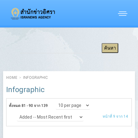
HOME
INFOGRAPHIC
Infographic
ทั้งหมด 81 - 90 จาก 139
หน้าที่ 9 จาก 14