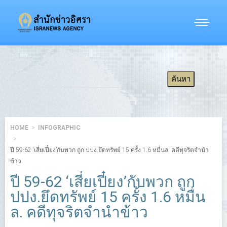
HOME
INFOGRAPHIC
ปี 59-62 ‘เสี่ยเปี๋ยง’กับพวก ถูก ปปง.ยึดทรัพย์ 15 ครั้ง 1.6 หมื่นล. คดีทุจริตจำนำ
ข้าว
ปี 59-62 ‘เสี่ยเปี๋ยง’กับพวก ถูก
ปปง.ยึดทรัพย์ 15 ครั้ง 1.6 หมื่น
ล. คดีทุจริตจำนำข้าว