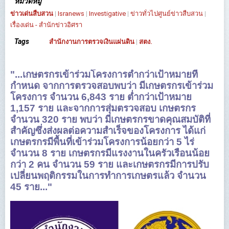
หมวดหมู่
ข่าวเด่นสืบสวน
|
Isranews
|
Investigative
|
ข่าวทั่วไปศูนย์ข่าวสืบสวน
|
เรื่องเด่น - สำนักข่าวอิศรา
Tags
สำนักงานการตรวจเงินแผ่นดิน
|
สตง.
"...เกษตรกรเข้าร่วมโครงการต่ำกว่าเป้าหมายที่
กำหนด จากการตรวจสอบพบว่า มีเกษตรกรเข้าร่วม
โครงการ จำนวน 6,843 ราย ต่ำกว่าเป้าหมาย
1,157 ราย และจากการสุ่มตรวจสอบ เกษตรกร
จำนวน 320 ราย พบว่า มีเกษตรกรขาดคุณสมบัติที่
สำคัญซึ่งส่งผลต่อความสำเร็จของโครงการ ได้แก่
เกษตรกรมีพื้นที่เข้าร่วมโครงการน้อยกว่า 5 ไร่
จำนวน 8 ราย เกษตรกรมีแรงงานในครัวเรือนน้อย
กว่า 2 คน จำนวน 59 ราย และเกษตรกรมีการปรับ
เปลี่ยนพฤติกรรมในการทำการเกษตรแล้ว จำนวน
45 ราย..."