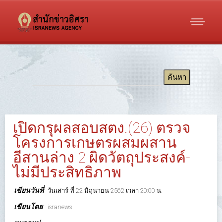
เปิดกรุผลสอบสตง.(26) ตรวจ
โครงการเกษตรผสมผสาน
อีสานล่าง 2 ผิดวัตถุประสงค์-
ไม่มีประสิทธิภาพ
เขียนวันที่
วันเสาร์ ที่ 22 มิถุนายน 2562 เวลา 20:00 น.
เขียนโดย
isranews