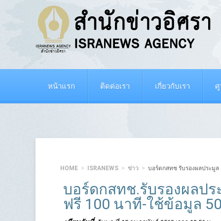
หน้าแรก
ติดต่อเรา
เกี่ยวกับเรา
ศ
HOME
ISRANEWS
ข่าว
บอร์ดกสทช.รับรองผลประมูล 5G
บอร์ดกสทช.รับรองผลประมู
ฟรี 100 นาที-ใช้ข้อมูล 