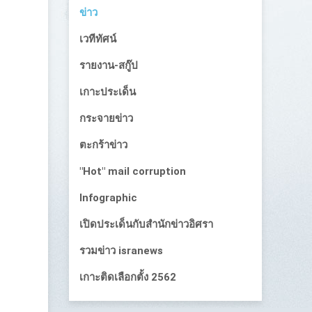
ข่าว
เวทีทัศน์
รายงาน-สกู๊ป
เกาะประเด็น
กระจายข่าว
ตะกร้าข่าว
"Hot" mail corruption
Infographic
เปิดประเด็นกับสำนักข่าวอิศรา
รวมข่าว isranews
เกาะติดเลือกตั้ง 2562