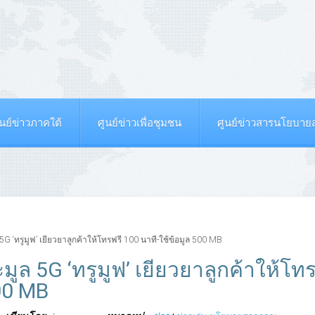
ูนย์ข่าวภาคใต้
ศูนย์ข่าวเพื่อชุมชน
ศูนย์ข่าวสารนโยบา
 ‘ทรูมูฟ’ เยียวยาลูกค้าให้โทรฟรี 100 นาที-ใช้ข้อมูล 500 MB
ล 5G ‘ทรูมูฟ’ เยียวยาลูกค้าให้โท
500 MB