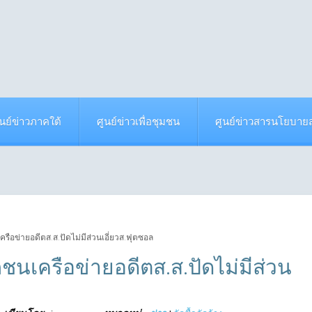
ูนย์ข่าวภาคใต้
ศูนย์ข่าวเพื่อชุมชน
ศูนย์ข่าวสารนโยบา
ครือข่ายอดีตส.ส.ปัดไม่มีส่วนเอี่ยวส.ฟุตซอล
กชนเครือข่ายอดีตส.ส.ปัดไม่มีส่วน