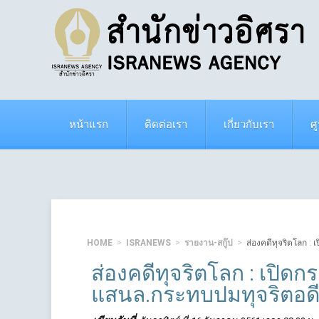
หน้าแรก
ติดต่อเรา
เกี่ยวกับเรา
ศ
HOME
ISRANEWS
รายงาน-สกู๊ป
ส่องคดีทุจริตโลก :
ส่องคดีทุจริตโลก : เปิดกร
แสนล.กระทบปมทุจริตอดี