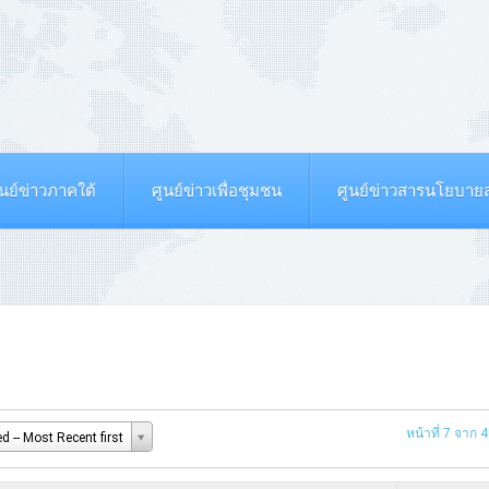
ูนย์ข่าวภาคใต้
ศูนย์ข่าวเพื่อชุมชน
ศูนย์ข่าวสารนโยบา
หน้าที่ 7 จาก 
d -- Most Recent first