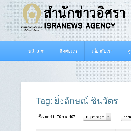
หน้าแรก
ติดต่อเรา
เกี่ยวกับเรา
ศ
Tag: ยิ่งลักษณ์ ชินวัตร
ทั้งหมด 61 - 70 จาก 407
10 per page
Adde