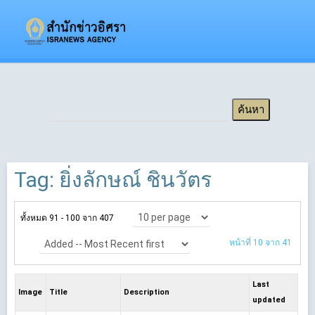
Tag: ยิ่งลักษณ์ ชินวัตร
ทั้งหมด 91 - 100 จาก 407
หน้าที่ 10 จาก 41
Last
Image
Title
Description
updated