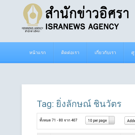
หน้าแรก
ติดต่อเรา
เกี่ยวกับเรา
ศ
Tag: ยิ่งลักษณ์ ชินวัตร
ทั้งหมด 71 - 80 จาก 407
10 per page
Adde