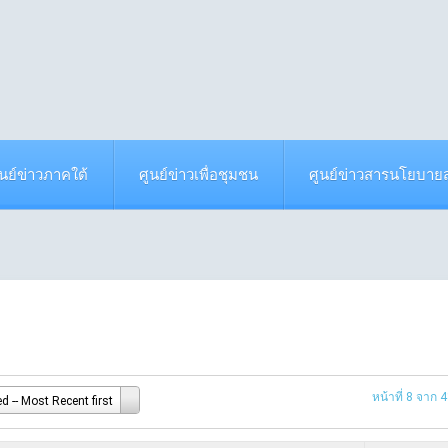
ูนย์ข่าวภาคใต้
ศูนย์ข่าวเพื่อชุมชน
ศูนย์ข่าวสารนโยบา
หน้าที่ 8 จาก 
d -- Most Recent first