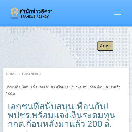
HOME
ISRANEWS
เอกชนที่สนับสนุนเพื่อนกัน! พปชร.พร้อมแจงเงินระดมทุน กกต.ก้อนหลังมาแล้ว
200 ล.
เอกชนที่สนับสนุนเพื่อนกัน!
พปชร.พร้อมแจงเงินระดมทุน
กกต.ก้อนหลังมาแล้ว 200 ล.