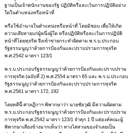
ฐานเป็นเจ้าพนักงานของรัฐ ปฏิบัติหรือละเว้นการปฏิบัติอย่าง
ใดในตำแหน่งหรือหน้าที่
หรือใช้อำนาจในตำแหน่งหรือหน้าที่ โดยมิชอบ เพื่อให้เกิด
ความเสียหายแก่ผู้หนึ่งผู้ใด หรือปฏิบัติหรือละเว้นการปฏิบัติ
หน้าที่โดยทุจริต จึงเข้าข่ายกระทำผิดตาม พ.ร.บ.ประกอบ
รัฐธรรมนูญว่าด้วยการป้องกันและปราบปรามการทุจริต
พ.ศ.2542 มาตรา 123/1
พ.ร.บ.ประกอบรัฐธรรมนูญว่าด้วยการป้องกันและปราบปราม
การทุจริต (ฉบับที่ 2) พ.ศ.2554 มาตรา 65 และ พ.ร.บ.ประกอบ
รัฐธรรมนูญว่าด้วยการป้องกันและปราบปรามการทุจริต
พ.ศ.2561 มาตรา 172, 192
โดยคดีนี้ ศาลฎีกาฯ พิพากษาว่า นายชัยวุฒิ มีความผิดตาม
พ.ร.บ.ประกอบรัฐธรรมนูญว่าด้วยการป้องกันและปราบปราม
การทุจริต พ.ศ.2542 มาตรา 123/1 จำคุก 1 ปี
แต่องค์คณะผู้
พิพากษาเสียงข้างมากเห็นว่า ทางไต่สวนของจำเลยเป็น