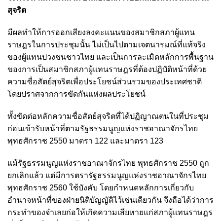
สุจริต
มีผลทำให้การออกเสียงลงคะแนนของสมาชิกสภาผู้แทน
ราษฎรในการประชุมนั้น ไม่เป็นไปตามเจตนารมณ์ที่แท้จริง
ของผู้แทนปวงชนชาวไทย และเป็นการละเมิดหลักการพื้นฐาน
ของการเป็นสมาชิกสภาผู้แทนราษฎรที่ต้องปฏิบัติหน้าที่ด้วย
ความซื่อสัตย์สุจริตเพื่อประโยชน์ส่วนรวมของประเทศชาติ
โดยปราศจากการขัดกันแห่งผลประโยชน์
ทั้งขัดต่อหลักความซื่อสัตย์สุจริตที่ได้ปฏิญาณตนในที่ประชุม
ก่อนเข้ารับหน้าที่ตามรัฐธรรมนูญแห่งราชอาณาจักรไทย
พุทธศักราช 2550 มาตรา 122 และมาตรา 123
แม้รัฐธรรมนูญแห่งราชอาณาจักรไทย พุทธศักราช 2550 ถูก
ยกเลิกแล้ว แต่มีการตรารัฐธรรมนูญแห่งราชอาณาจักรไทย
พุทธศักราช 2560 ใช้บังคับ โดยกำหนดหลักการเกี่ยวกับ
อำนาจหน้าที่ของฝ่ายนิติบัญญัติไว้เช่นเดียวกัน จึงถือได้ว่าการ
กระทำของจำเลยก่อให้เกิดความเสียหายแก่สภาผู้แทนราษฎร