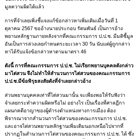
มูลความผิดได้แล้ว
การที่จำเลยเพิ่งชี้แจงแก้ข้อกล่าวหาเพิ่มเติมเมื่อวันที่ 1
ตุลาคม 2567 ขออ้างนายประกอบ รัตนพันธ์ เป็นการอ้าง
พยานหลักฐานภายหลังจากที่คณะกรรมการ ป.ป.ช. มีมติชี้มูล
อันเป็นการล่วงเลยกำหนดระยะเวลา 30 วัน นับแต่ผู้ถูกกล่าว
หาได้รับแจ้งข้อกล่าวหาตามมาตรา 46
ดังนี้ การที่คณะกรรมการ ป.ป.ช. ไม่เรียกพยานบุคคลดังกล่าว
มาไต่สวน จึงไม่ทำให้สำนวนการไต่สวนของคณะกรรมการ
ป.ป.ช.มีข้อพิรุธสงสัยดังที่จำเลยกล่าวอ้าง
ส่วนพยานบุคคลเท่าที่ไต่สวนมานั้น จะเพียงพอให้รับฟังว่า
จำเลยกระทำความผิดหรือไม่ อย่างไร เป็นเรื่องที่ศาลฎีกา
แผนกคดีอาญาของผู้ดำรงตำแหน่งทางการเมือง ต้อง
พิจารณาจากสำนวนการไต่สวนของคณะกรรมการ ป.ป.ช.
และอาจไต่สวนพยานหลักฐานเพิ่มเติมนอกเหนือไปจากที่
ปรากฏในสำนวนการไต่สวนของคณะกรรมการ ป.ป.ช. ได้ ซึ่ง