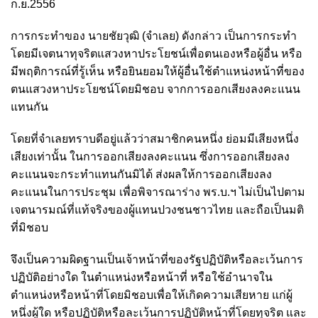
ก.ย.2556
การกระทำของ นายชัยวุฒิ (จำเลย) ดังกล่าว เป็นการกระทำ
โดยมีเจตนาทุจริตแสวงหาประโยชน์เพื่อตนเองหรือผู้อื่น หรือ
มีพฤติการณ์ที่รู้เห็น หรือยินยอมให้ผู้อื่นใช้ตำแหน่งหน้าที่ของ
ตนแสวงหาประโยชน์โดยมิชอบ จากการออกเสียงลงคะแนน
แทนกัน
โดยที่จำเลยทราบดีอยู่แล้วว่าสมาชิกคนหนึ่ง ย่อมมีเสียงหนึ่ง
เสียงเท่านั้น ในการออกเสียงลงคะแนน ซึ่งการออกเสียงลง
คะแนนจะกระทำแทนกันมิได้ ส่งผลให้การออกเสียงลง
คะแนนในการประชุม เพื่อพิจารณาร่าง พร.บ.ฯ ไม่เป็นไปตาม
เจตนารมณ์ที่แท้จริงของผู้แทนปวงชนชาวไทย และถือเป็นมติ
ที่มิชอบ
จึงเป็นความผิดฐานเป็นเจ้าหน้าที่ของรัฐปฏิบัติหรือละเว้นการ
ปฏิบัติอย่างใด ในตำแหน่งหรือหน้าที่ หรือใช้อำนาจใน
ตำแหน่งหรือหน้าที่โดยมิชอบเพื่อให้เกิดความเสียหาย แก่ผู้
หนึ่งผู้ใด หรือปฏิบัติหรือละเว้นการปฏิบัติหน้าที่โดยทุจริต และ