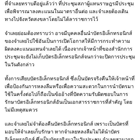
ที่จำเลยทราบดีอยู่แล้วว่า ที่ประชุมสภาผู้แทนราษฎรมีประชุม
เพื่อพิจารณาลงคะแนนในมาตราอื่นต่อ และจำเลยต้องเดิน
ทางไปจังหวัดสงขลาโดยไม่ได้ลาราชการไว้
จำเลยย่อมต้องทราบว่า อาจมีบุคคลอื่นนำบัตรอิเล็กทรอนิกส์
ของจำเลยไปใช้อันเป็นการเปิดโอกาสให้มีการกระทำความ
ผิดลงคะแนนแทนจำเลยได้ เนื่องจากเจ้าหน้าที่ของสำนักการ
ประชุมจะยังไม่เก็บบัตรอิเล็กทรอนิกส์จนกว่าจะปิดการประชุม
ในวันดังกล่าว
ทั้งการเสียบบัตรอิเล็กทรอนิกส์ ซึ่งเป็นบัตรจริงคืนให้เจ้าหน้าที่
เพื่อป้องกันการหลงลืมหรือเพื่อความสะดวกในการนำบัตรมา
ใช้ในครั้งต่อไปก็ถือเป็นข้ออ้างที่ปัดความรับผิดชอบในการ
รักษาบัตรอิเล็กทรอนิกส์อันเป็นเอกสารราชการที่สำคัญ โดย
ไม่มีเหตุสมควร
และจำเลยไม่จำต้องคืนบัตรอิเล็กทรอนิกส์ เพราะเป็นบัตรที่
มอบให้จำเลยเก็บรักษา หากจำเลยหลงลืมไม่ได้นำบัตร
อิเล็กทรอนิกส์ ซึ่งเป็นบัตรจริงมาในวันประชุม จำเลยสามารถ