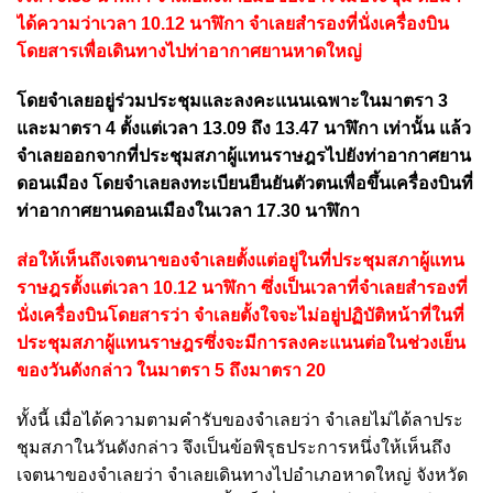
ได้ความว่าเวลา 10.12 นาฬิกา จำเลยสำรองที่นั่งเครื่องบิน
โดยสารเพื่อเดินทางไปท่าอากาศยานหาดใหญ่
โดยจำเลยอยู่ร่วมประชุมและลงคะแนนเฉพาะในมาตรา 3
และมาตรา 4 ตั้งแต่เวลา 13.09 ถึง 13.47 นาฬิกา เท่านั้น
แล้ว
จำเลยออกจากที่ประชุมสภาผู้แทนราษฎรไปยังท่าอากาศยาน
ดอนเมือง โดยจำเลยลงทะเบียนยืนยันตัวตนเพื่อขึ้นเครื่องบินที่
ท่าอากาศยานดอนเมืองในเวลา 17.30 นาฬิกา
ส่อให้เห็นถึงเจตนาของจำเลยตั้งแต่อยู่ในที่ประชุมสภาผู้แทน
ราษฎรตั้งแต่เวลา 10.12 นาฬิกา ซึ่งเป็นเวลาที่จำเลยสำรองที่
นั่งเครื่องบินโดยสารว่า จำเลยตั้งใจจะไม่อยู่ปฏิบัติหน้าที่ในที่
ประชุมสภาผู้แทนราษฎรซึ่งจะมีการลงคะแนนต่อในช่วงเย็น
ของวันดังกล่าว ในมาตรา 5 ถึงมาตรา 20
ทั้งนี้ เมื่อได้ความตามคำรับของจำเลยว่า จำเลยไม่ได้ลาประ
ชุมสภาในวันดังกล่าว จึงเป็นข้อพิรุธประการหนึ่งให้เห็นถึง
เจตนาของจำเลยว่า จำเลยเดินทางไปอำเภอหาดใหญ่ จังหวัด