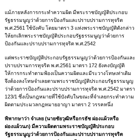
แม้ภายหลังการกระทำความผิด มีพระราชบัญญัติประกอบ
รัฐธรรมนูญว่าด้วยการป้องกันและปราบปรามการทุจริต
พ.ศ.2561 ใช้บังคับ โดยมาตรา 3 แห่งพระราชบัญญัติดังกล่าว
ให้ยกเลิกพระราชบัญญัติประกอบรัฐธรรมนูญว่าด้วยการ
ป้องกันและปราบปรามการทุจริต พ.ศ.2542
แต่พระราชบัญญัติประกอบรัฐธรรมนูญว่าด้วยการป้องกันและ
ปราบปรามการทุจริต พ.ศ.2561 มาตรา 172 ยังคงบัญญัติ
ให้การกระทำตามฟ้องเป็นความผิดและมีระวางโทษเท่าเดิม
จึงต้องลงโทษจำเลยตามพระราชบัญญัติประกอบรัฐธรรมนูญ
ว่าด้วยการป้องกันและปราบปรามการทุจริต พ.ศ.2542 มาตรา
123/1 ซึ่งเป็นกฎหมายที่ใช้บังคับในขณะที่จำเลยกระทำความ
ผิดตามประมวลกฎหมายอาญา มาตรา 2 วรรคหนึ่ง
พิพากษาว่า จำเลย (นายชัยวุฒิหรือกรธัช ผ่องแผ้วหรือ
ผ่องแผ้วนภ) มีความผิดตามพระราชบัญญัติประกอบ
รัฐธรรมนูญว่าด้วยการป้องกันและปราบปรามการทุจริต