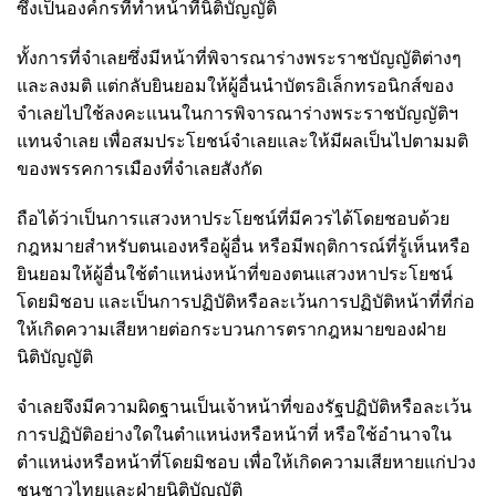
ซึ่งเป็นองค์กรที่ทำหน้าที่นิติบัญญัติ
ทั้งการที่จำเลยซึ่งมีหน้าที่พิจารณาร่างพระราชบัญญัติต่างๆ
และลงมติ แต่กลับยินยอมให้ผู้อื่นนำบัตรอิเล็กทรอนิกส์ของ
จำเลยไปใช้ลงคะแนนในการพิจารณาร่างพระราชบัญญัติฯ
แทนจำเลย เพื่อสมประโยชน์จำเลยและให้มีผลเป็นไปตามมติ
ของพรรคการเมืองที่จำเลยสังกัด
ถือได้ว่าเป็นการแสวงหาประโยชน์ที่มีควรได้โดยชอบด้วย
กฎหมายสำหรับตนเองหรือผู้อื่น หรือมีพฤติการณ์ที่รู้เห็นหรือ
ยินยอมให้ผู้อื่นใช้ตำแหน่งหน้าที่ของตนแสวงหาประโยชน์
โดยมิชอบ และเป็นการปฏิบัติหรือละเว้นการปฏิบัติหน้าที่ที่ก่อ
ให้เกิดความเสียหายต่อกระบวนการตรากฎหมายของฝ่าย
นิติบัญญัติ
จำเลยจึงมีความผิดฐานเป็นเจ้าหน้าที่ของรัฐปฏิบัติหรือละเว้น
การปฏิบัติอย่างใดในตำแหน่งหรือหน้าที่ หรือใช้อำนาจใน
ตำแหน่งหรือหน้าที่โดยมิชอบ เพื่อให้เกิดความเสียหายแก่ปวง
ชนชาวไทยและฝ่ายนิติบัญญัติ