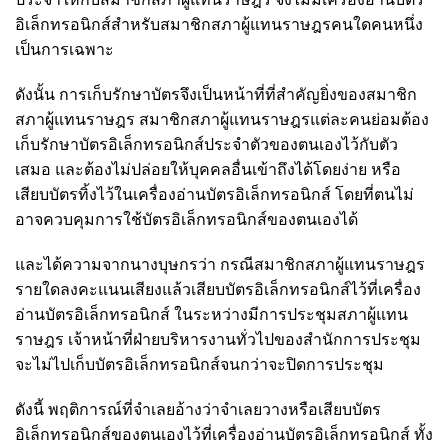
อิเล็กทรอนิกส์สำหรับสมาชิกสภาผู้แทนราษฎรคนใดคนหนึ่ง
เป็นการเฉพาะ
ดังนั้น การเก็บรักษาบัตรจึงเป็นหน้าที่ที่สำคัญยิ่งของสมาชิก
สภาผู้แทนราษฎร สมาชิกสภาผู้แทนราษฎรแต่ละคนย่อมต้อง
เก็บรักษาบัตรอิเล็กทรอนิกส์ประจำตัวของตนเองไว้กับตัว
เสมอ และต้องไม่ปล่อยให้บุคคลอื่นเข้าถึงได้โดยง่าย หรือ
เสียบบัตรทิ้งไว้ในเครื่องอ่านบัตรอิเล็กทรอนิกส์ โดยที่ตนไม่
อาจควบคุมการใช้บัตรอิเล็กทรอนิกส์ของตนเองได้
และได้ความจากนางบุษกรว่า กรณีสมาชิกสภาผู้แทนราษฎร
รายใดลงคะแนนเสียงแล้วเสียบบัตรอิเล็กทรอนิกส์ไว้ที่เครื่อง
อ่านบัตรอิเล็กทรอนิกส์ ในระหว่างมีการประชุมสภาผู้แทน
ราษฎร เจ้าหน้าที่ฝ่ายบริหารงานทั่วไปของสำนักการประชุม
จะไม่ไปเก็บบัตรอิเล็กทรอนิกส์จนกว่าจะปิดการประชุม
ดังนี้ พฤติการณ์ที่จำเลยอ้างว่าจำเลยวางหรือเสียบบัตร
อิเล็กทรอนิกส์ของตนเองไว้ที่เครื่องอ่านบัตรอิเล็กทรอนิกส์ ทั้ง