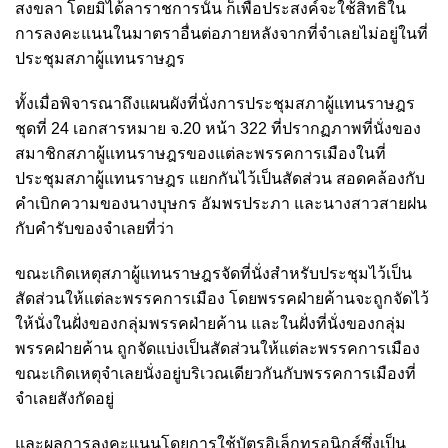
สงขลา โดยมิได้ลาราชการนั้น ก็เพื่อประสงค์จะใช้สิทธิใน
การลงคะแนนในมาตราอื่นต่อภายหลังจากที่จำเลยไม่อยู่ในที่
ประชุมสภาผู้แทนราษฎร
ทั้งเมื่อพิจารณาถึงแผนผังที่นั่งการประชุมสภาผู้แทนราษฎร
ชุดที่ 24 เอกสารหมาย จ.20 หน้า 322 ที่ปรากฏภาพที่นั่งของ
สมาชิกสภาผู้แทนราษฎรของแต่ละพรรคการเมืองในที่
ประชุมสภาผู้แทนราษฎร แยกกันไว้เป็นสัดส่วน สอดคล้องกับ
คำเบิกความของนางบุษกร อัมพรประภา และนางสาวสายฝน
กับคำรับของจำเลยที่ว่า
ขณะเกิดเหตุสภาผู้แทนราษฎรจัดที่นั่งสำหรับประชุมไว้เป็น
สัดส่วนให้แต่ละพรรคการเมือง โดยพรรคฝ่ายค้านจะถูกจัดไว้
ให้นั่งในฝั่งของกลุ่มพรรคฝ่ายค้าน และในฝั่งที่นั่งของกลุ่ม
พรรคฝ่ายค้าน ถูกจัดแบ่งเป็นสัดส่วนให้แต่ละพรรคการเมือง
ขณะเกิดเหตุจำเลยนั่งอยู่บริเวณเดียวกันกับพรรคการเมืองที่
จำเลยสังกัดอยู่
และผลการลงคะแนนโดยการใช้บัตรอิเล็กทรอนิกส์ซึ่งเป็น