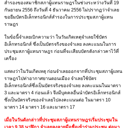
สำรองของสมาชิกสภาผู้แทนราษฎรในช่วงระหว่างวันที่ 19
กันยายน 2556 ถึงวันที่ 4 ธันวาคม 2556 ไม่ปรากฏว่าจำเลย
ขอยืมบัตรอิเล็กทรอนิกส์สำรองในการประชุมสภาผู้แทน
ราษฎร
ในข้อนี้จำเลยเบิกความว่า ในวันเกิดเหตุจำเลยใช้บัตร
อิเล็กทรอนิกส์ ซึ่งเป็นบัตรจริงของจำเลย ลงคะแนนในการ
ประชุมสภาผู้แทนราษฎร ก่อนที่จะเสียบบัตรดังกล่าวคาไว้ที่
เครื่อง
แสดงว่าในวันเกิดเหตุ ก่อนจำเลยออกจากที่ประชุมสภาผู้แทน
ราษฎรไปท่าอากาศยานดอนเมือง จำเลยใช้บัตร
อิเล็กทรอนิกส์ซึ่งเป็นบัตรจริงของจำเลย ลงคะแนนในมาตรา
3 และมาตรา 4 ก่อนแล้ว จึงมีบุคคลอื่นนำบัตรอิเล็กทรอนิกส์
ซึ่งเป็นบัตรจริงของจำเลยไปลงคะแนนต่อ ในมาตรา 10
มาตรา 14 มาตรา 16 และมาตรา 17
เมื่อในวันดังกล่าวที่ประชุมสภาผู้แทนราษฎรเริ่มประชุมใน
เวลา 9.38 นาฬิกา จำเลยลงลายมือชื่อเข้าร่วมประชุม ต่อมา