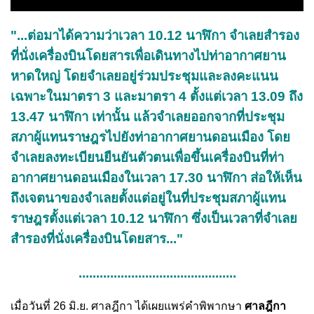
"...ต่อมาได้ความว่าเวลา 10.12 นาฬิกา จำเลยสำรอง
ที่นั่งเครื่องบินโดยสารเพื่อเดินทางไปท่าอากาศยาน
หาดใหญ่ โดยจำเลยอยู่ร่วมประชุมและลงคะแนน
เฉพาะในมาตรา 3 และมาตรา 4 ตั้งแต่เวลา 13.09 ถึง
13.47 นาฬิกา เท่านั้น แล้วจำเลยออกจากที่ประชุม
สภาผู้แทนราษฎรไปยังท่าอากาศยานดอนเมือง โดย
จำเลยลงทะเบียนยืนยันตัวตนเพื่อขึ้นเครื่องบินที่ท่า
อากาศยานดอนเมืองในเวลา 17.30 นาฬิกา ส่อให้เห็น
ถึงเจตนาของจำเลยตั้งแต่อยู่ในที่ประชุมสภาผู้แทน
ราษฎรตั้งแต่เวลา 10.12 นาฬิกา ซึ่งเป็นเวลาที่จำเลย
สำรองที่นั่งเครื่องบินโดยสาร..."
.............................................
เมื่อวันที่ 26 มิ.ย. ศาลฎีกา ได้เผยแพร่คำพิพากษา
ศาลฎีกา