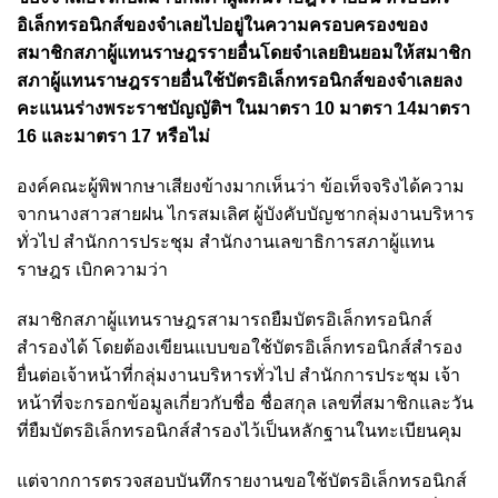
อิเล็กทรอนิกส์ของจำเลยไปอยู่ในความครอบครองของ
สมาชิกสภาผู้แทนราษฎรรายอื่นโดยจำเลยยินยอมให้สมาชิก
สภาผู้แทนราษฎรรายอื่นใช้บัตรอิเล็กทรอนิกส์ของจำเลยลง
คะแนนร่างพระราชบัญญัติฯ ในมาตรา 10 มาตรา 14มาตรา
16 และมาตรา 17 หรือไม่
องค์คณะผู้พิพากษาเสียงข้างมากเห็นว่า ข้อเท็จจริงได้ความ
จากนางสาวสายฝน ไกรสมเลิศ ผู้บังคับบัญชากลุ่มงานบริหาร
ทั่วไป สำนักการประชุม สำนักงานเลขาธิการสภาผู้แทน
ราษฎร เบิกความว่า
สมาชิกสภาผู้แทนราษฎรสามารถยืมบัตรอิเล็กทรอนิกส์
สำรองได้ โดยต้องเขียนแบบขอใช้บัตรอิเล็กทรอนิกส์สำรอง
ยื่นต่อเจ้าหน้าที่กลุ่มงานบริหารทั่วไป สำนักการประชุม เจ้า
หน้าที่จะกรอกข้อมูลเกี่ยวกับชื่อ ชื่อสกุล เลขที่สมาชิกและวัน
ที่ยืมบัตรอิเล็กทรอนิกส์สำรองไว้เป็นหลักฐานในทะเบียนคุม
แต่จากการตรวจสอบบันทึกรายงานขอใช้บัตรอิเล็กทรอนิกส์