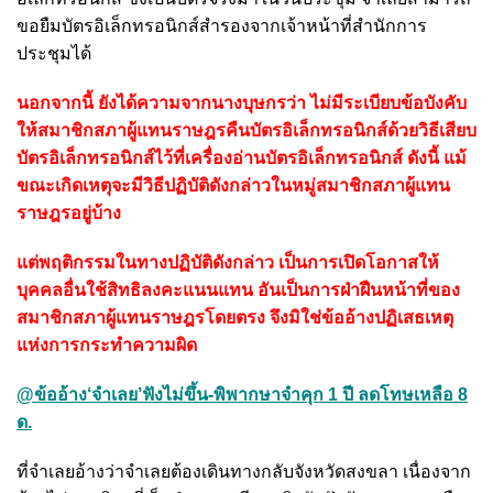
ขอยืมบัตรอิเล็กทรอนิกส์สำรองจากเจ้าหน้าที่สำนักการ
ประชุมได้
นอกจากนี้ ยังได้ความจากนางบุษกรว่า ไม่มีระเบียบข้อบังคับ
ให้สมาชิกสภาผู้แทนราษฎรคืนบัตรอิเล็กทรอนิกส์ด้วยวิธีเสียบ
บัตรอิเล็กทรอนิกส์ไว้ที่เครื่องอ่านบัตรอิเล็กทรอนิกส์ ดังนี้ แม้
ขณะเกิดเหตุจะมีวิธีปฏิบัติดังกล่าวในหมู่สมาชิกสภาผู้แทน
ราษฎรอยู่บ้าง
แต่พฤติกรรมในทางปฏิบัติดังกล่าว เป็นการเปิดโอกาสให้
บุคคลอื่นใช้สิทธิลงคะแนนแทน อันเป็นการฝ่าฝืนหน้าที่ของ
สมาชิกสภาผู้แทนราษฎรโดยตรง จึงมิใช่ข้ออ้างปฏิเสธเหตุ
แห่งการกระทำความผิด
@ข้ออ้าง‘จำเลย’ฟังไม่ขึ้น-พิพากษาจำคุก 1 ปี ลดโทษเหลือ 8
ด.
ที่จำเลยอ้างว่าจำเลยต้องเดินทางกลับจังหวัดสงขลา เนื่องจาก