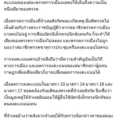
คะแนนของแต่ละพรรคการเมืองแสดงให้เห็นถึงความเป็น
หนึ่งเดียวของพรรค
เมื่อพรรคการเมืองที่จำเลยสังกัดขณะเกิดเหตุ มีมติพรรคไม่
เห็นด้วยกับร่างพระราชบัญญัติฯ หากสมาชิกพรรคการเมือง
บางคนไม่อยู่ การเสียบบัตรอิเล็กทรอนิกส์แทนกัน ก็จะทำให้
เสียงของพรรคการเมืองไม่ลดลง และพรรคการเมืองไม่ถูก
มองว่าสมาชิกพรรคขาดการประชุมหรือลงคะแนนไม่ครบ
การลงคะแนนครบถ้วนจึงถือว่ามีความสำคัญอันเป็นวิถี
ทางการเมือง และผลการลงคะแนนของสมาชิกสภาผู้แทน
ราษฎรเพียงเสียงเดียวก็อาจเปลี่ยนผลการลงคะแนนได้
เมื่อผลการลงคะแนนในมาตรา 10 มาตรา 14 มาตรา 16 และ
มาตรา 17 สอดคล้องกับมติของพรรคที่จำเลยสังกัด จึงเชื่อว่า
เป็นมูลเหตุให้จำเลยยินยอมให้ผู้อื่นใช้บัตรอิเล็กทรอนิกส์ของ
ตนลงคะแนนแทน
ที่จำเลยอ้างว่าหลังจากจำเลยได้รับทราบข้อกล่าวหาของคณะ