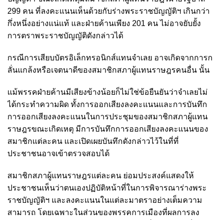
299 คน ที่ลงคะแนนเห็นด้วยกับร่างพระราชบัญญัติฯ เกินกว่า
กึ่งหนึ่งอย่างแน่แท้ และฝ่ายค้านเพียง 201 คน ไม่อาจยับยั้ง
การตราพระราชบัญญัติดังกล่าวได้
กรณีการเสียบบัตรอิเล็กทรอนิกส์แทนจำเลย อาจเกิดจากการก
ลั่นแกล้งหรือเจตนาดีของสมาชิกสภาผู้แทนราษฎรคนอื่น นั้น
แม้พรรคฝ่ายค้านมีเสียงข้างน้อยก็ไม่ใช่ข้อยืนยันว่าจำเลยไม่
ได้กระทำความผิด ทั้งการออกเสียงลงคะแนนและการบันทึก
การออกเสียงลงคะแนนในการประชุมของสมาชิกสภาผู้แทน
ราษฎรขณะเกิดเหตุ มีการบันทึกการออกเสียงลงคะแนนของ
สมาชิกแต่ละคน และเปิดเผยบันทึกดังกล่าวไว้ในที่ที่
ประชาชนอาจเข้าตรวจสอบได้
สมาชิกสภาผู้แทนราษฎรแต่ละคน ย่อมประสงค์แสดงให้
ประชาชนเห็นว่าตนเองปฏิบัติหน้าที่ในการพิจารณาร่างพระ
ราชบัญญัติฯ และลงคะแนนในแต่ละมาตราอย่างเต็มความ
สามารถ โดยเฉพาะในส่วนของพรรคการเมืองที่ผลการลง