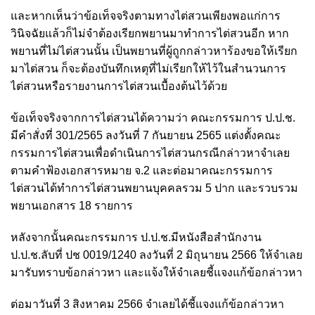
และหากเห็นว่าข้อเท็จจริงตามทางไต่สวนเพียงพอแก่การ
วินิจฉัยแล้วก็ไม่จำต้องเรียกพยานมาทำการไต่สวนอีก หาก
พยานที่ไม่ไต่สวนนั้น เป็นพยานที่ผู้ถูกกล่าวหาร้องขอให้เรียก
มาไต่สวน ก็จะต้องบันทึกเหตุที่ไม่เรียกให้ไว้ในสำนวนการ
ไต่สวนหรือรายงานการไต่สวนเบื้องต้นไว้ด้วย
ข้อเท็จจริงจากการไต่สวนได้ความว่า คณะกรรมการ ป.ป.ช.
มีคำสั่งที่ 301/2565 ลงวันที่ 7 กันยายน 2565 แต่งตั้งคณะ
กรรมการไต่สวนเพื่อดำเนินการไต่สวนกรณีกล่าวหาจำเลย
ตามคำฟ้องเอกสารหมาย จ.2 และต่อมาคณะกรรมการ
ไต่สวนได้ทำการไต่สวนพยานบุคคลรวม 5 ปาก และรวบรวม
พยานเอกสาร 18 รายการ
หลังจากนั้นคณะกรรมการ ป.ป.ช.มีหนังสือสำนักงาน
ป.ป.ช.ลับที่ ปช 0019/1240 ลงวันที่ 2 มิถุนายน 2566 ให้จำเลย
มารับทราบข้อกล่าวหา และแจ้งให้จำเลยชี้แจงแก้ข้อกล่าวหา
ต่อมาวันที่ 3 สิงหาคม 2566 จำเลยได้ชี้แจงแก้ข้อกล่าวหา