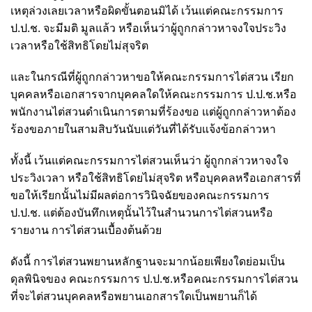
เหตุล่วงเลยเวลาหรือผิดขั้นตอนมิได้ เว้นแต่คณะกรรมการ
ป.ป.ช. จะมีมติ มูลแล้ว หรือเห็นว่าผู้ถูกกล่าวหาจงใจประวิง
เวลาหรือใช้สิทธิโดยไม่สุจริต
และในกรณีที่ผู้ถูกกล่าวหาขอให้คณะกรรมการไต่สวน เรียก
บุคคลหรือเอกสารจากบุคคลใดให้คณะกรรมการ ป.ป.ช.หรือ
พนักงานไต่สวนดำเนินการตามที่ร้องขอ แต่ผู้ถูกกล่าวหาต้อง
ร้องขอภายในสามสิบวันนับแต่วันที่ได้รับแจ้งข้อกล่าวหา
ทั้งนี้ เว้นแต่คณะกรรมการไต่สวนเห็นว่า ผู้ถูกกล่าวหาจงใจ
ประวิงเวลา หรือใช้สิทธิโดยไม่สุจริต หรือบุคคลหรือเอกสารที่
ขอให้เรียกนั้นไม่มีผลต่อการวินิจฉัยของคณะกรรมการ
ป.ป.ช. แต่ต้องบันทึกเหตุนั้นไว้ในสำนวนการไต่สวนหรือ
รายงาน การไต่สวนเบื้องต้นด้วย
ดังนี้ การไต่สวนพยานหลักฐานจะมากน้อยเพียงใดย่อมเป็น
ดุลพินิจของ คณะกรรมการ ป.ป.ช.หรือคณะกรรมการไต่สวน
ที่จะไต่สวนบุคคลหรือพยานเอกสารใดเป็นพยานก็ได้