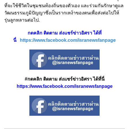
ที่จะใช้ชีวิตในชุมชนท้องถิ่นของตัวเอง และร่วมกันรักษาดูแล
วัฒนธรรมภูมิปัญญาซึ่งเป็นรากเหง้าของตนเพื่อส่งต่อไปให้
รุ่นลูกหลานต่อไป.
กดคลิก ติดตาม ส่งแชร์ข่าวอิศรา ได้ที่
นี่
https://www.facebook.com/isranewsfanpage
#กดคลิก ติดตาม ส่งแชร์ข่าวอิศรา ได้ที่นี่
https://www.facebook.com/isranewsfanpage