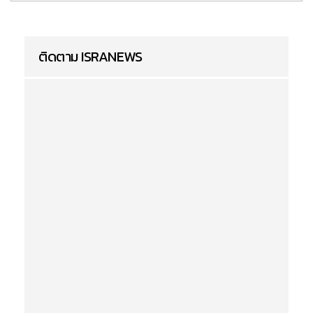
ติดตาม ISRANEWS