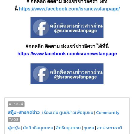
# กดคลิก ติดตาม ส่งแชร์ข่าวอิศรา ได้ที่
นี่
https://www.facebook.com/isranewsfanpage/
#กดคลิก ติดตาม ส่งแชร์ข่าวอิศรา ได้ที่นี่
https://www.facebook.com/isranewsfanpage
หมวดหมู่
สกู๊ป-สารคดีข่าว
|
เรื่องเด่น ศูนย์ข่าวเพื่อชุมชน
|
Community
TAGS
ผู้หญิง
|
นักสิทธิมนุษยชน
|
สิทธิมนุษยชน
|
ชุมชน
|
สหประชาชาติ