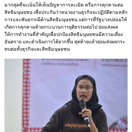
มากสุดที่จะเน้นให้เห็นปัญหาการละเมิด หรือการคุกคามต่อ
สิทธิมนุษยชน เพื่อประกันว่าหน่วยงานธุรกิจจะปฏิบัติตามหลัก
การและพันธกรณีด้านสิทธิมนุษยชน แต่การที่รัฐบาลปล่อยให้
เกิดการคุกคามด้วยกระบวนการยุติธรรมต่อไป ย่อมส่งผล
ให้การทำงานที่สำคัญเพื่อปกป้องสิทธิมนุษยชนมีความเสี่ยง
อันตราย และดำเนินการได้ยากขึ้น สุดท้ายแล้วย่อมส่งผลกระ
ทบต่อทั้งธุรกิจและสิทธิมนุษยชน