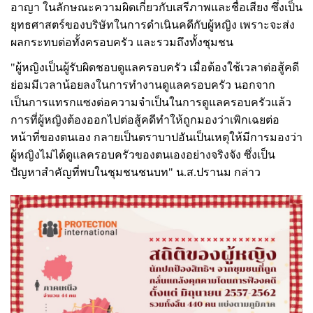
อาญา ในลักษณะความผิดเกี่ยวกับเสรีภาพและชื่อเสียง ซึ่งเป็น
ยุทธศาสตร์ของบริษัทในการดำเนินคดีกับผู้หญิง เพราะจะส่ง
ผลกระทบต่อทั้งครอบครัว และรวมถึงทั้งชุมชน
"
ผู้หญิงเป็นผู้รับผิดชอบดูแลครอบครัว เมื่อต้องใช้เวลาต่อสู้คดี
ย่อมมีเวลาน้อยลงในการทำงานดูแลครอบครัว นอกจาก
เป็นการแทรกแซงต่อความจำเป็นในการดูแลครอบครัวแล้ว
การที่ผู้หญิงต้องออกไปต่อสู้คดีทำให้ถูกมองว่าเพิกเฉยต่อ
หน้าที่ของตนเอง กลายเป็นตราบาปอันเป็นเหตุให้มีการมองว่า
ผู้หญิงไม่ได้ดูแลครอบครัวของตนเองอย่างจริงจัง ซึ่งเป็น
ปัญหาสำคัญที่พบในชุมชนชนบท
"
น
.
ส
.
ปรานม กล่าว