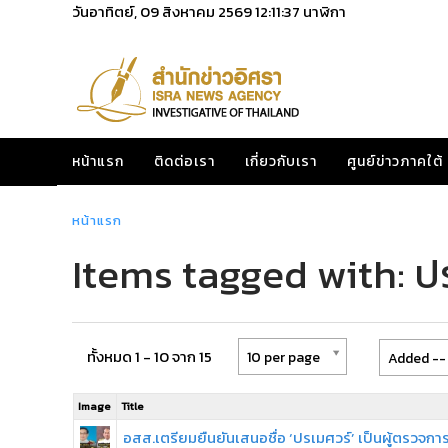
วันอาทิตย์, 09 สิงหาคม 2569
12:11:37
นาฬิกา
หน้าแรก
ติดต่อเรา
เกี่ยวกับเรา
ศูนย์ข่าวภาคใต้
หน้าแรก
Items tagged with: ปร
ทั้งหมด 1 - 10 จาก 15
10 per page
Added -- 
Image
Title
อสส.เตรียมยืนยันเสนอชื่อ ‘ปรเมศวร์’ เป็นผู้ตรวจกา