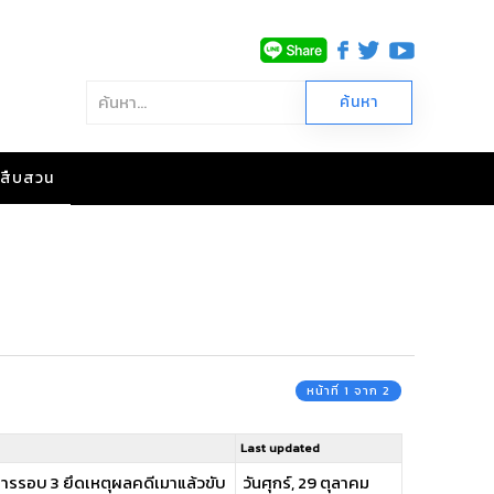
าวสืบสวน
หน้าที่ 1 จาก 2
Last updated
ยการรอบ 3 ยึดเหตุผลคดีเมาแล้วขับ
วันศุกร์, 29 ตุลาคม