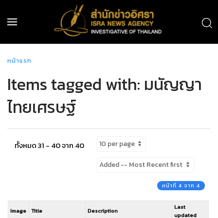
หน้าแรก
Items tagged with: มนัญญา
ไทยเศรษฐ์
ทั้งหมด 31 - 40 จาก 40
หน้าที่ 4 จาก 4
Last
Image
Title
Description
updated