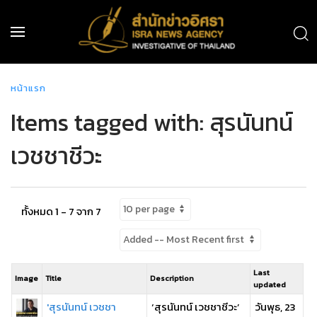
หน้าแรก
Items tagged with: สุรนันทน์
เวชชาชีวะ
ทั้งหมด 1 - 7 จาก 7
Last
Image
Title
Description
updated
'สุรนันทน์ เวชชา
‘สุรนันทน์ เวชชาชีวะ’
วันพุธ, 23