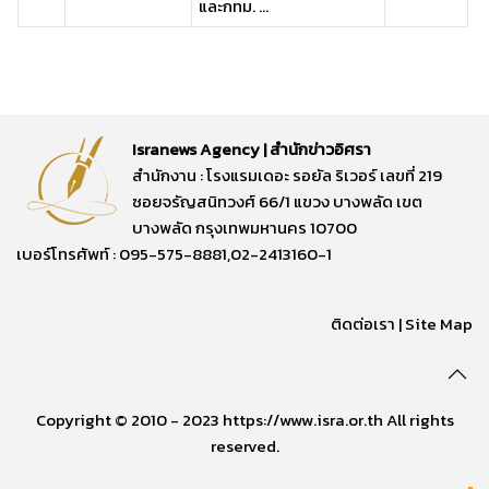
และกทม. ...
Isranews Agency | สำนักข่าวอิศรา
สำนักงาน : โรงแรมเดอะ รอยัล ริเวอร์ เลขที่ 219
ซอยจรัญสนิทวงศ์ 66/1 แขวง บางพลัด เขต
บางพลัด กรุงเทพมหานคร 10700
เบอร์โทรศัพท์ : 095-575-8881,02-2413160-1
ติดต่อเรา
|
Site Map
Copyright © 2010 - 2023 https://www.isra.or.th All rights
reserved.