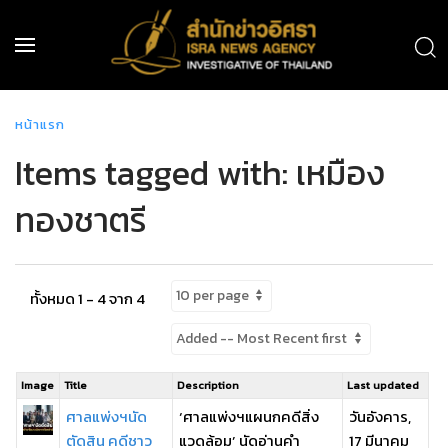
หน้าแรก
Items tagged with: เหมือง
ทองชาตรี
ทั้งหมด 1 - 4 จาก 4
Image
Title
Description
Last updated
ศาลแพ่งฯนัด
‘ศาลแพ่งฯแผนกคดีสิ่ง
วันอังคาร,
ตัดสิน คดีชาว
แวดล้อม’ นัดอ่านคำ
17 มีนาคม