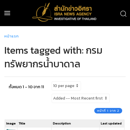
หน้าแรก
Items tagged with: กรม
ทรัพยากรน้ำบาดาล
ทั้งหมด 1 - 10 จาก 11
หน้าที่ 1 จาก 2
Image
Title
Description
Last updated