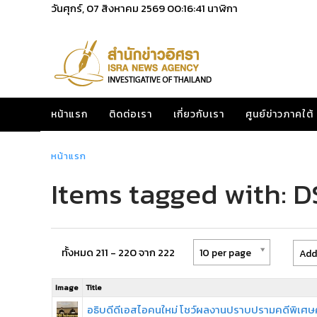
วันศุกร์, 07 สิงหาคม 2569
00:16:42
นาฬิกา
หน้าแรก
ติดต่อเรา
เกี่ยวกับเรา
ศูนย์ข่าวภาคใต้
หน้าแรก
Items tagged with: D
ทั้งหมด 211 - 220 จาก 222
10 per page
Add
Image
Title
อธิบดีดีเอสไอคนใหม่ โชว์ผลงานปราบปรามคดีพิเศ