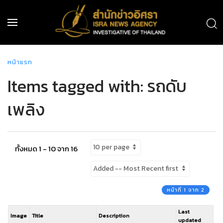
หน้าแรก
Items tagged with: รถดับ
เพลิง
ทั้งหมด 1 - 10 จาก 16
หน้าที่ 1 จาก 2
Last
Image
Title
Description
updated