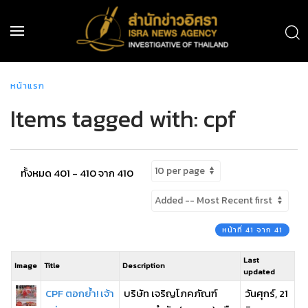
หน้าแรก
Items tagged with: cpf
ทั้งหมด 401 - 410 จาก 410
หน้าที่ 41 จาก 41
Last
Image
Title
Description
updated
CPF ตอกย้ำ! เจ้า
บริษัท เจริญโภคภัณฑ์
วันศุกร์, 21