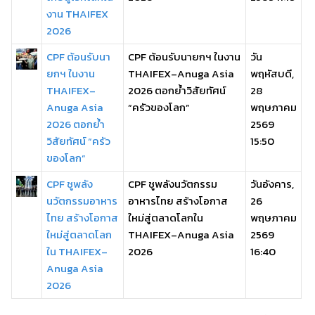
งาน THAIFEX
2026
CPF ต้อนรับนา
CPF ต้อนรับนายกฯ ในงาน
วัน
ยกฯ ในงาน
THAIFEX–Anuga Asia
พฤหัสบดี,
THAIFEX–
2026 ตอกย้ำวิสัยทัศน์
28
Anuga Asia
“ครัวของโลก”
พฤษภาคม
2026 ตอกย้ำ
2569
วิสัยทัศน์ “ครัว
15:50
ของโลก”
CPF ชูพลัง
CPF ชูพลังนวัตกรรม
วันอังคาร,
นวัตกรรมอาหาร
อาหารไทย สร้างโอกาส
26
ไทย สร้างโอกาส
ใหม่สู่ตลาดโลกใน
พฤษภาคม
ใหม่สู่ตลาดโลก
THAIFEX–Anuga Asia
2569
ใน THAIFEX–
2026
16:40
Anuga Asia
2026