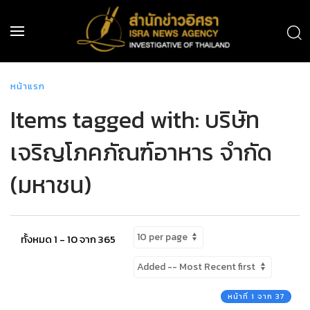
หน้าแรก
Items tagged with: บริษัท
เจริญโภคภัณฑ์อาหาร จำกัด
(มหาชน)
ทั้งหมด 1 - 10 จาก 365
หน้าที่ 1 จาก 37