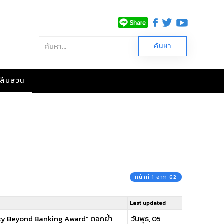
าวสืบสวน
หน้าที่ 1 จาก 62
Last updated
ity Beyond Banking Award” ตอกย้ำ
วันพุธ, 05