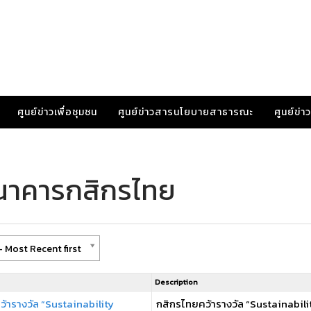
ศูนย์ข่าวเพื่อชุมชน
ศูนย์ข่าวสารนโยบายสาธารณะ
ศูนย์ข่
ธนาคารกสิกรไทย
 Most Recent first
Description
้ารางวัล “Sustainability
กสิกรไทยคว้ารางวัล “Sustainabil