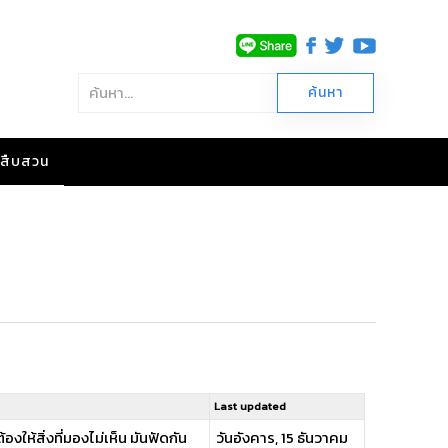
าวสืบสวน
Last updated
องให้สิ่งที่มองไม่เห็น มันฟัดกัน
วันอังคาร, 15 ธันวาคม