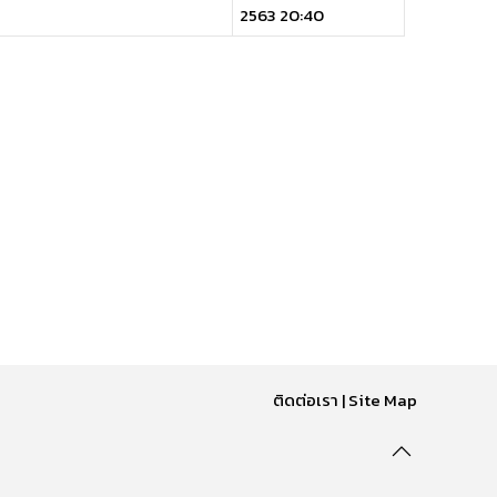
2563 20:40
ติดต่อเรา
|
Site Map