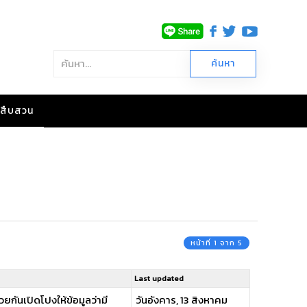
าวสืบสวน
หน้าที่ 1 จาก 5
Last updated
ยกันเปิดโปงให้ข้อมูลว่ามี
วันอังคาร, 13 สิงหาคม