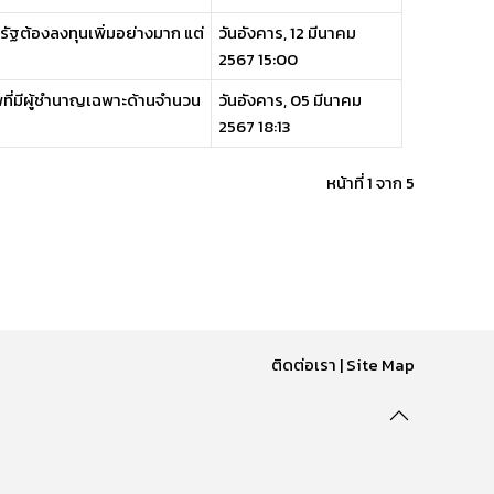
รัฐต้องลงทุนเพิ่มอย่างมาก แต่
วันอังคาร, 12 มีนาคม
2567 15:00
พที่มีผู้ชำนาญเฉพาะด้านจำนวน
วันอังคาร, 05 มีนาคม
2567 18:13
หน้าที่ 1 จาก 5
ติดต่อเรา
|
Site Map