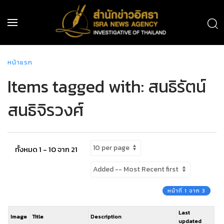
หน้าแรก
Items tagged with: สนธิรัตน์
สนธิจิรวงศ์
ทั้งหมด 1 - 10 จาก 21
หน้าที่ 1 จาก 3
Last
Image
Title
Description
updated