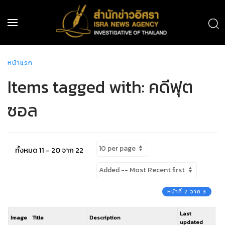
หน้าแรก
Items tagged with: คดีฟุต
ซอล
ทั้งหมด 11 - 20 จาก 22
หน้าที่ 2 จาก 3
Last
Image
Title
Description
updated