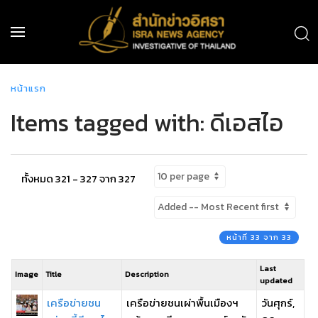
หน้าแรก
Items tagged with: ดีเอสไอ
ทั้งหมด 321 - 327 จาก 327
หน้าที่ 33 จาก 33
Last
Image
Title
Description
updated
เครือข่ายชน
เครือข่ายชนเผ่าพื้นเมืองฯ
วันศุกร์,