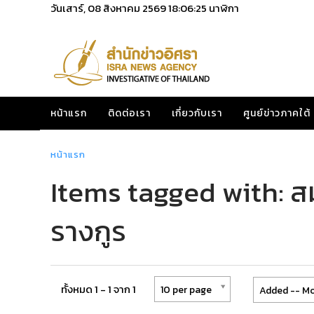
วันเสาร์, 08 สิงหาคม 2569
18:06:25
นาฬิกา
หน้าแรก
ติดต่อเรา
เกี่ยวกับเรา
ศูนย์ข่าวภาคใต้
หน้าแรก
Items tagged with: ส
รางกูร
ทั้งหมด 1 - 1 จาก 1
10 per page
Added -- Mo