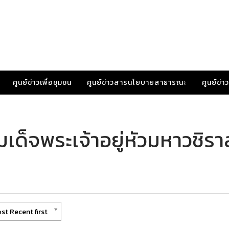
ศูนย์ข่าวเพื่อชุมชน
ศูนย์ข่าวสารนโยบายสาธารณะ
ศูนย์ข่
มเด็จพระเจ้าอยู่หัวมหาวช
st Recent first